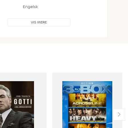
Engelsk
VIS MERE