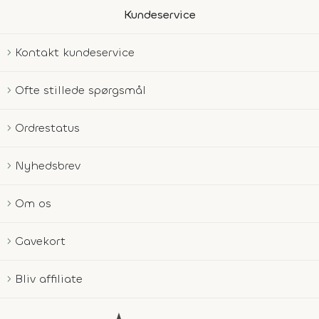
Kundeservice
Kontakt kundeservice
Ofte stillede spørgsmål
Ordrestatus
Nyhedsbrev
Om os
Gavekort
Bliv affiliate