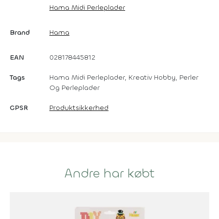
Hama Midi Perleplader
Brand
Hama
EAN
028178445812
Tags
Hama Midi Perleplader, Kreativ Hobby, Perler
Og Perleplader
GPSR
Produktsikkerhed
Andre har købt