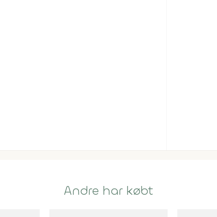
Andre har købt