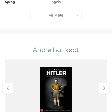
Sprog
Engelsk
VIS MERE
Andre har købt