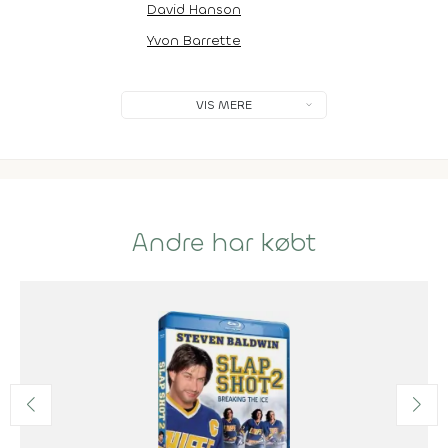
David Hanson
Yvon Barrette
VIS MERE
Andre har købt