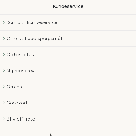
Kundeservice
Kontakt kundeservice
Ofte stillede spørgsmål
Ordrestatus
Nyhedsbrev
Om os
Gavekort
Bliv affiliate