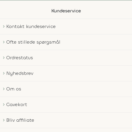
Kundeservice
Kontakt kundeservice
Ofte stillede spørgsmål
Ordrestatus
Nyhedsbrev
Om os
Gavekort
Bliv affiliate