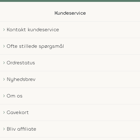
Kundeservice
Kontakt kundeservice
Ofte stillede spørgsmål
Ordrestatus
Nyhedsbrev
Om os
Gavekort
Bliv affiliate