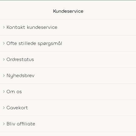
Kundeservice
Kontakt kundeservice
Ofte stillede spørgsmål
Ordrestatus
Nyhedsbrev
Om os
Gavekort
Bliv affiliate