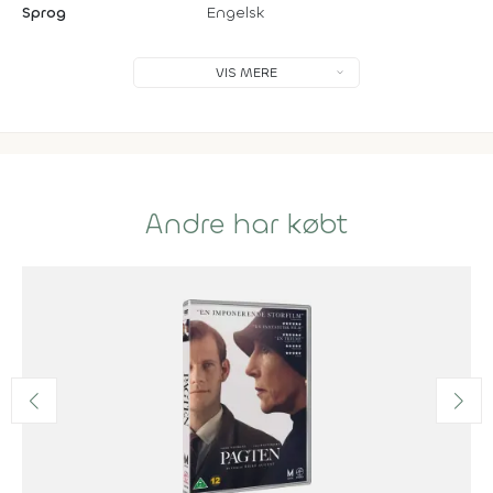
Sprog
Engelsk
VIS MERE
Andre har købt