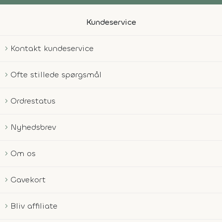
Kundeservice
Kontakt kundeservice
Ofte stillede spørgsmål
Ordrestatus
Nyhedsbrev
Om os
Gavekort
Bliv affiliate