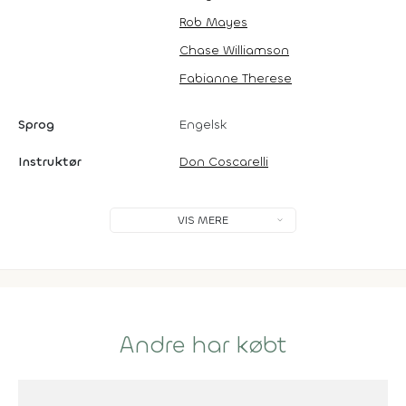
Rob Mayes
Chase Williamson
Fabianne Therese
Sprog
Engelsk
Instruktør
Don Coscarelli
VIS MERE
Andre har købt