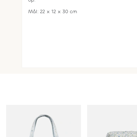
Mål: 22 x 12 x 30 cm