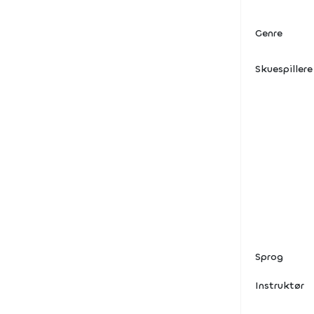
Genre
Skuespillere
Sprog
Instruktør