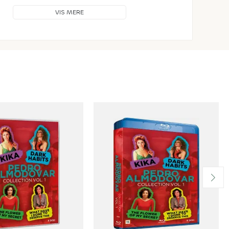
VIS MERE