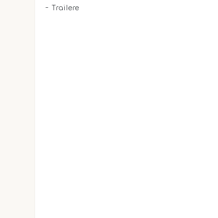
- Trailere