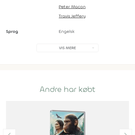
Peter Macon
Travis Jeffery
Sprog
Engelsk
VIS MERE
Andre har købt