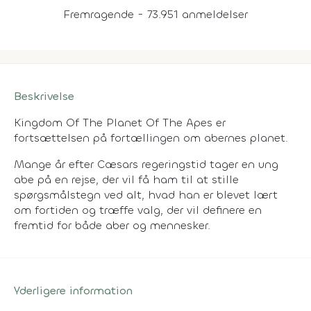
Fremragende - 73.951 anmeldelser
Beskrivelse
Kingdom Of The Planet Of The Apes er
fortsættelsen på fortællingen om abernes planet.
Mange år efter Cæsars regeringstid tager en ung
abe på en rejse, der vil få ham til at stille
spørgsmålstegn ved alt, hvad han er blevet lært
om fortiden og træffe valg, der vil definere en
fremtid for både aber og mennesker.
Yderligere information