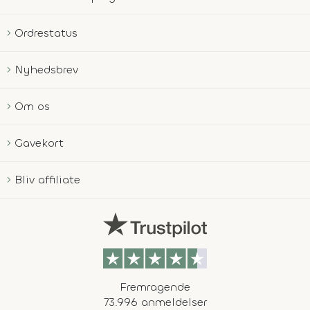
Ordrestatus
Nyhedsbrev
Om os
Gavekort
Bliv affiliate
Fremragende
73.996 anmeldelser