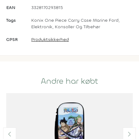
EAN
3328170293815
Tags
Konix One Piece Carry Case Marine Ford,
Elektronik, Konsoller Og Tilbehør
GPSR
Produktsikkerhed
Andre har købt