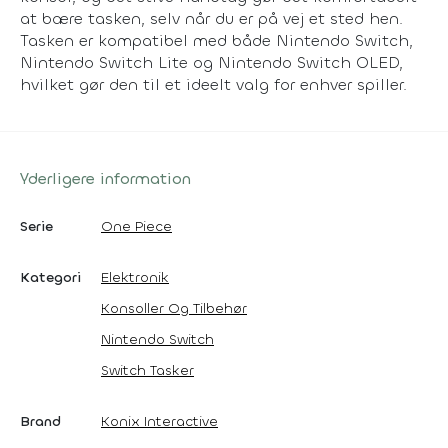
at bære tasken, selv når du er på vej et sted hen.
Tasken er kompatibel med både Nintendo Switch,
Nintendo Switch Lite og Nintendo Switch OLED,
hvilket gør den til et ideelt valg for enhver spiller.
Yderligere information
Serie
One Piece
Kategori
Elektronik
Konsoller Og Tilbehør
Nintendo Switch
Switch Tasker
Brand
Konix Interactive