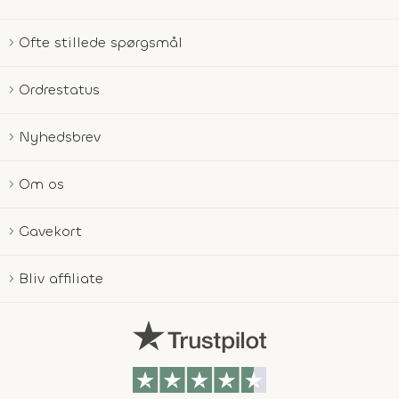
Ofte stillede spørgsmål
Ordrestatus
Nyhedsbrev
Om os
Gavekort
Bliv affiliate