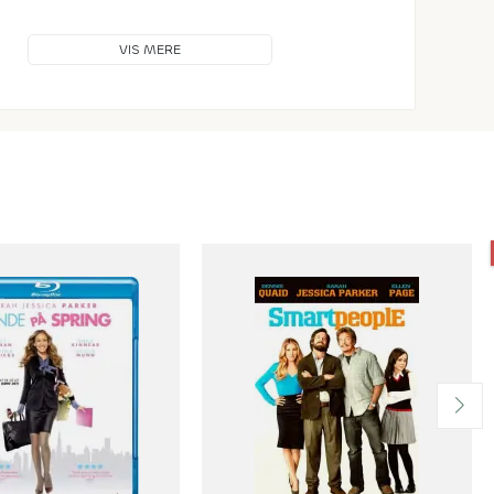
VIS MERE