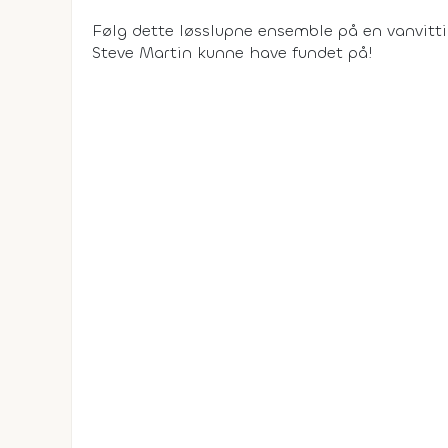
Følg dette løsslupne ensemble på en vanvitti
Steve Martin kunne have fundet på!