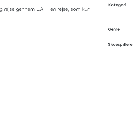
Kategori
g rejse gennem L.A. – en rejse, som kun
Genre
Skuespillere