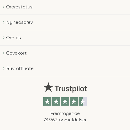
Ordrestatus
Nyhedsbrev
Om os
Gavekort
Bliv affiliate
Fremragende
73.963 anmeldelser