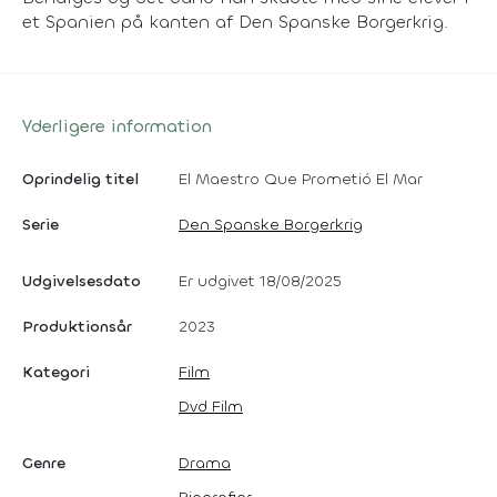
et Spanien på kanten af Den Spanske Borgerkrig.
Yderligere information
Oprindelig titel
El Maestro Que Prometió El Mar
Serie
Den Spanske Borgerkrig
Udgivelsesdato
Er udgivet 18/08/2025
Produktionsår
2023
Kategori
Film
Dvd Film
Genre
Drama