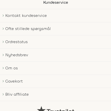
Kundeservice
Kontakt kundeservice
Ofte stillede spørgsmål
Ordrestatus
Nyhedsbrev
Om os
Gavekort
Bliv affiliate