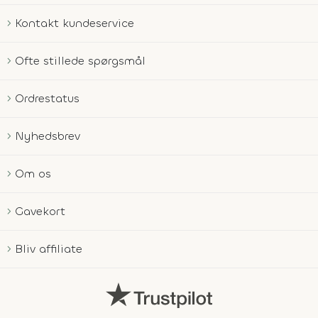
Kontakt kundeservice
Ofte stillede spørgsmål
Ordrestatus
Nyhedsbrev
Om os
Gavekort
Bliv affiliate