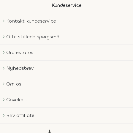
Kundeservice
Kontakt kundeservice
Ofte stillede spørgsmål
Ordrestatus
Nyhedsbrev
Om os
Gavekort
Bliv affiliate