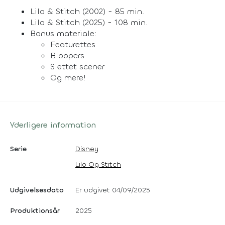
Lilo & Stitch (2002) - 85 min.
Lilo & Stitch (2025) - 108 min.
Bonus materiale:
Featurettes
Bloopers
Slettet scener
Og mere!
Yderligere information
Serie
Disney
Lilo Og Stitch
Udgivelsesdato
Er udgivet 04/09/2025
Produktionsår
2025