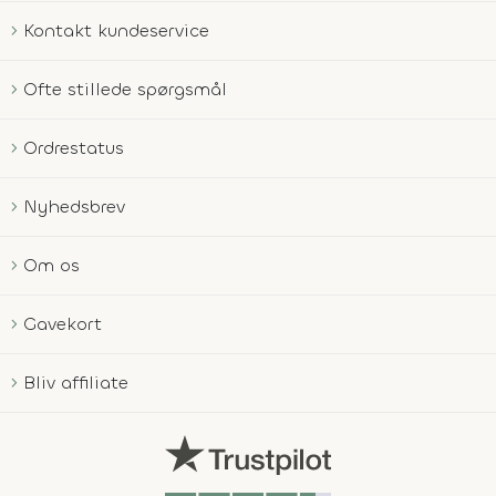
Kontakt kundeservice
Ofte stillede spørgsmål
Ordrestatus
Nyhedsbrev
Om os
Gavekort
Bliv affiliate