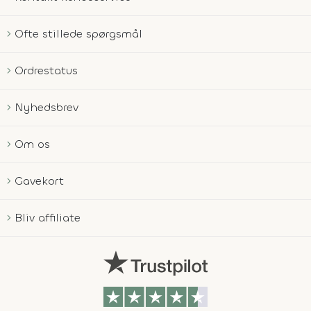
Ofte stillede spørgsmål
Ordrestatus
Nyhedsbrev
Om os
Gavekort
Bliv affiliate