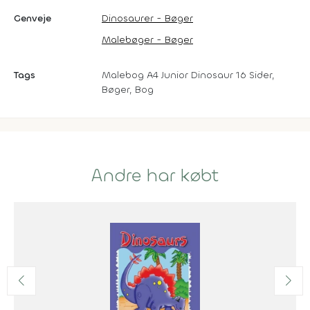
Genveje
Dinosaurer - Bøger
Malebøger - Bøger
Tags
Malebog A4 Junior Dinosaur 16 Sider,
Bøger, Bog
Andre har købt