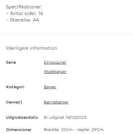
Specifikationer:
- Antal sider: 16
- Størrelse: A4
Yderligere information
Serie
Dinosaurer
Malebøger
Kategori
Bøger
Genre(r)
Børnebøger
Udgivelsesdato
Er udgivet 14/12/2023
Dimensioner
Bredde: 21Cm - Højde: 29Cm