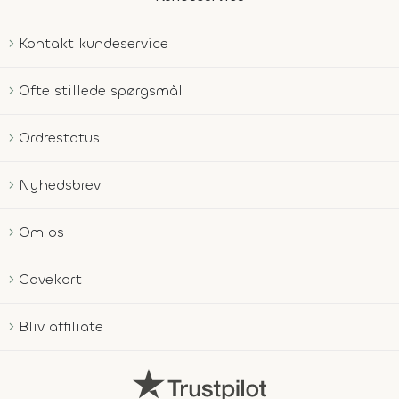
Kontakt kundeservice
Ofte stillede spørgsmål
Ordrestatus
Nyhedsbrev
Om os
Gavekort
Bliv affiliate