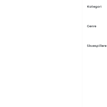
Kategori
Genre
Skuespillere