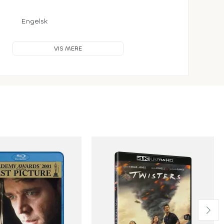
Engelsk
VIS MERE