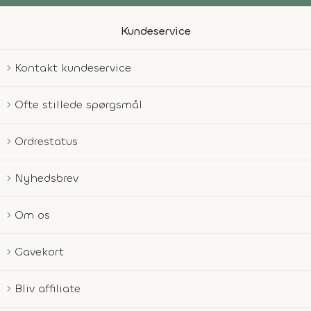
Kundeservice
Kontakt kundeservice
Ofte stillede spørgsmål
Ordrestatus
Nyhedsbrev
Om os
Gavekort
Bliv affiliate