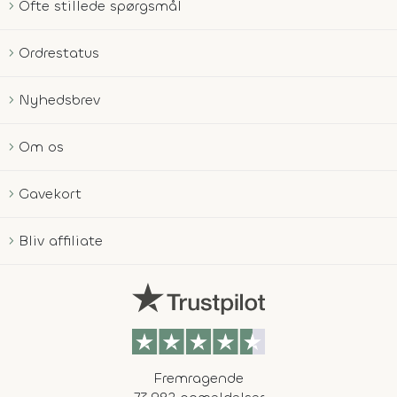
Ofte stillede spørgsmål
Ordrestatus
Nyhedsbrev
Om os
Gavekort
Bliv affiliate
Fremragende