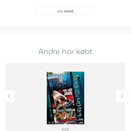
VIS MERE
Andre har købt
DVD