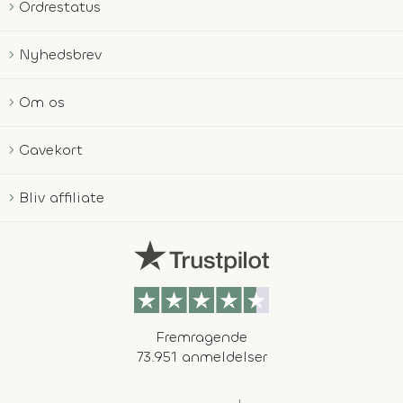
Ordrestatus
Nyhedsbrev
Om os
Gavekort
Bliv affiliate
Fremragende
73.951 anmeldelser