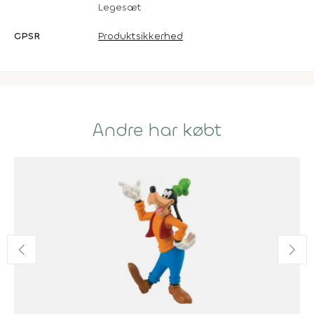
Legesæt
GPSR
Produktsikkerhed
Andre har købt