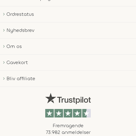
Ordrestatus
Nyhedsbrev
Om os
Gavekort
Bliv affiliate
Fremragende
73.982 anmeldelser