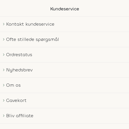
Kundeservice
Kontakt kundeservice
Ofte stillede spørgsmål
Ordrestatus
Nyhedsbrev
Om os
Gavekort
Bliv affiliate