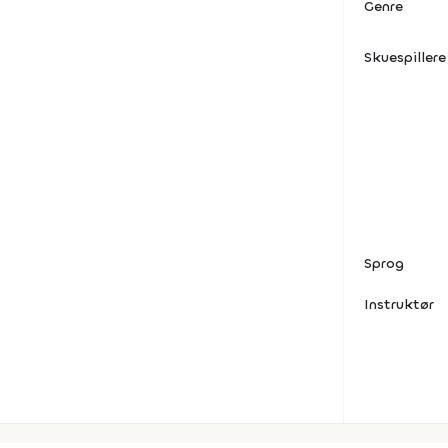
Genre
Skuespillere
Sprog
Instruktør