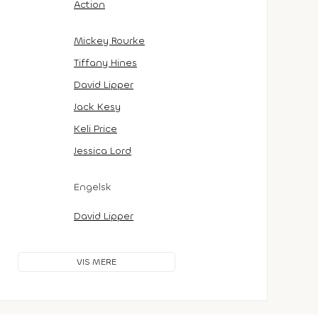
Action
Mickey Rourke
Tiffany Hines
David Lipper
Jack Kesy
Keli Price
Jessica Lord
Engelsk
David Lipper
VIS MERE