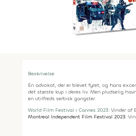
Beskrivelse
En advokat, der er blevet fyret, og hans exc
det største kup i deres liv. Men pludselig hav
en utilfreds serbisk gangster.
World Film Festival i Cannes 2023:
Vinder af 
Montreal Independent Film Festival 2023:
Vin