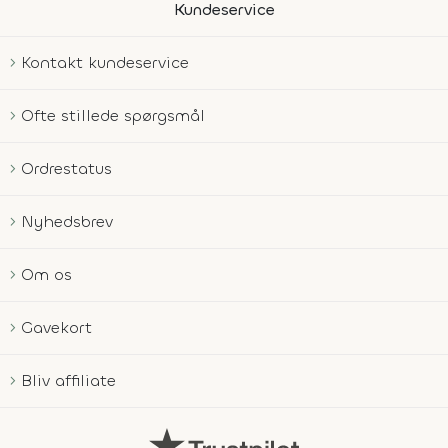
Kundeservice
Kontakt kundeservice
Ofte stillede spørgsmål
Ordrestatus
Nyhedsbrev
Om os
Gavekort
Bliv affiliate