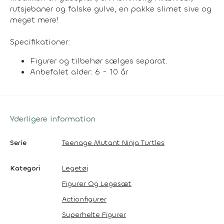
rutsjebaner og falske gulve, en pakke slimet sive og
meget mere!
Specifikationer:
Figurer og tilbehør sælges separat.
Anbefalet alder: 6 - 10 år
Yderligere information
Serie
Teenage Mutant Ninja Turtles
Kategori
Legetøj
Figurer Og Legesæt
Actionfigurer
Superhelte Figurer