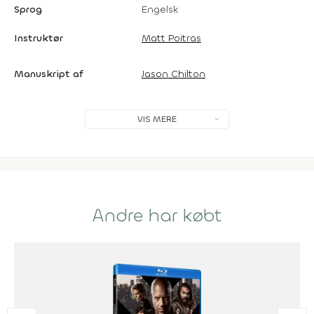
Sprog
Engelsk
Instruktør
Matt Poitras
Manuskript af
Jason Chilton
VIS MERE
Andre har købt