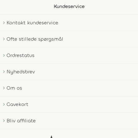
Kundeservice
Kontakt kundeservice
Ofte stillede spørgsmål
Ordrestatus
Nyhedsbrev
Om os
Gavekort
Bliv affiliate