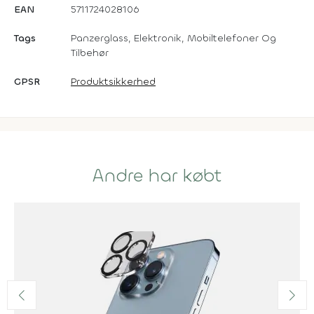
EAN
5711724028106
Tags
Panzerglass, Elektronik, Mobiltelefoner Og
Tilbehør
GPSR
Produktsikkerhed
Andre har købt