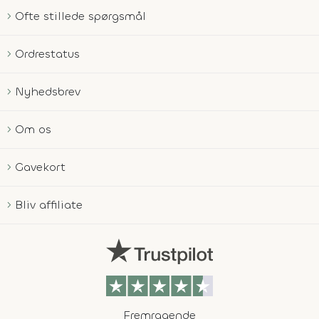
Ofte stillede spørgsmål
Ordrestatus
Nyhedsbrev
Om os
Gavekort
Bliv affiliate
Fremragende