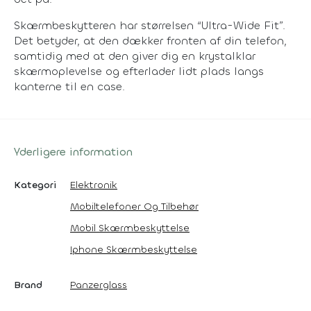
Skærmbeskytteren har størrelsen “Ultra-Wide Fit”.
Det betyder, at den dækker fronten af din telefon,
samtidig med at den giver dig en krystalklar
skærmoplevelse og efterlader lidt plads langs
kanterne til en case.
Yderligere information
Kategori
Elektronik
Mobiltelefoner Og Tilbehør
Mobil Skærmbeskyttelse
Iphone Skærmbeskyttelse
Brand
Panzerglass