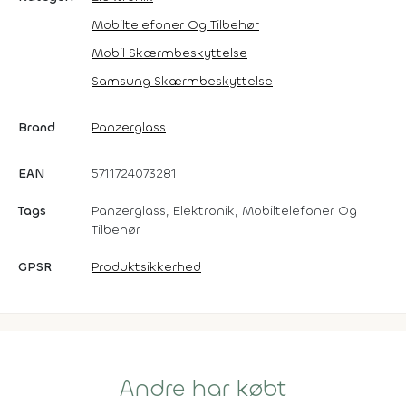
Mobiltelefoner Og Tilbehør
Mobil Skærmbeskyttelse
Samsung Skærmbeskyttelse
Brand
Panzerglass
EAN
5711724073281
Tags
Panzerglass, Elektronik, Mobiltelefoner Og
Tilbehør
GPSR
Produktsikkerhed
Andre har købt