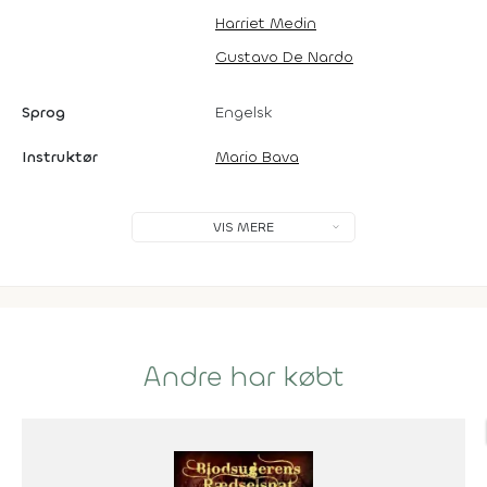
Harriet Medin
Gustavo De Nardo
Sprog
Engelsk
Instruktør
Mario Bava
VIS MERE
Andre har købt