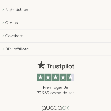
Nyhedsbrev
Om os
Gavekort
Bliv affiliate
Fremragende
73.963 anmeldelser