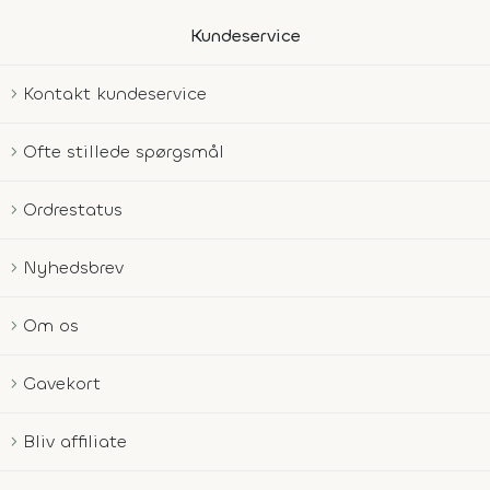
Kundeservice
Kontakt kundeservice
Ofte stillede spørgsmål
Ordrestatus
Nyhedsbrev
Om os
Gavekort
Bliv affiliate