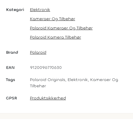
Kategori
Elektronik
Kameraer Og Tilbehør
Polaroid Kameraer Og Tilbehør
Polaroid Kamera Tilbehør
Brand
Polaroid
EAN
9120096770630
Tags
Polaroid Originals, Elektronik, Kameraer Og
Tilbehør
GPSR
Produktsikkerhed