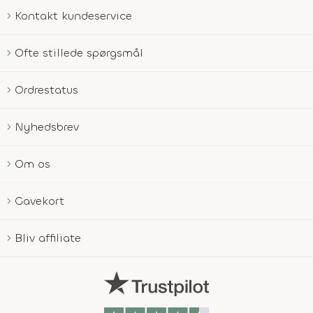
Kontakt kundeservice
Ofte stillede spørgsmål
Ordrestatus
Nyhedsbrev
Om os
Gavekort
Bliv affiliate