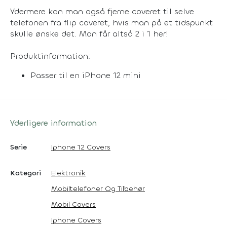
Ydermere kan man også fjerne coveret til selve
telefonen fra flip coveret, hvis man på et tidspunkt
skulle ønske det. Man får altså 2 i 1 her!
Produktinformation:
Passer til en iPhone 12 mini
Yderligere information
Serie
Iphone 12 Covers
Kategori
Elektronik
Mobiltelefoner Og Tilbehør
Mobil Covers
Iphone Covers