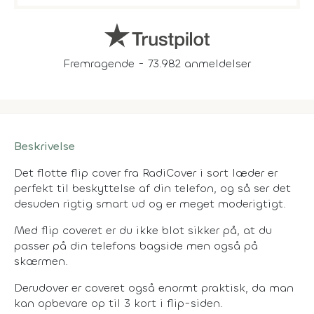
Fremragende - 73.982 anmeldelser
Beskrivelse
Det flotte flip cover fra RadiCover i sort læder er
perfekt til beskyttelse af din telefon, og så ser det
desuden rigtig smart ud og er meget moderigtigt.
Med flip coveret er du ikke blot sikker på, at du
passer på din telefons bagside men også på
skærmen.
Derudover er coveret også enormt praktisk, da man
kan opbevare op til 3 kort i flip-siden.