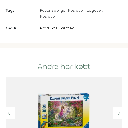
Tags
Ravensburger Puslespil, Legetøj,
Puslespil
GPSR
Produktsikkerhed
Andre har købt