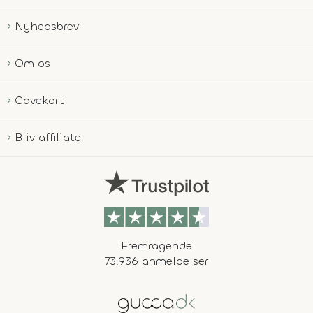
Nyhedsbrev
Om os
Gavekort
Bliv affiliate
Fremragende
73.936 anmeldelser