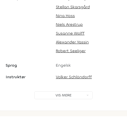
Stellan Skarsgård
Nina Hoss
Niels Arestrup
Susanne Wolff
Alexander Yassin
Robert Seeliger
Sprog
Engelsk
Instruktør
Volker Schlöndorff
VIS MERE