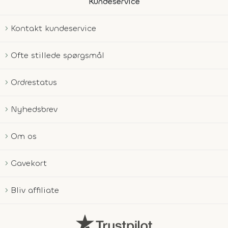
Kundeservice
Kontakt kundeservice
Ofte stillede spørgsmål
Ordrestatus
Nyhedsbrev
Om os
Gavekort
Bliv affiliate