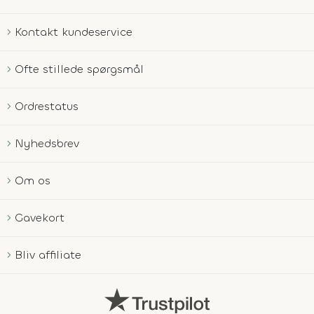
Kontakt kundeservice
Ofte stillede spørgsmål
Ordrestatus
Nyhedsbrev
Om os
Gavekort
Bliv affiliate