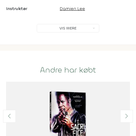
Instruktør
Damien Lee
VIS MERE
Andre har købt