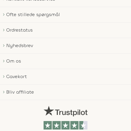
Ofte stillede spørgsmål
Ordrestatus
Nyhedsbrev
Om os
Gavekort
Bliv affiliate