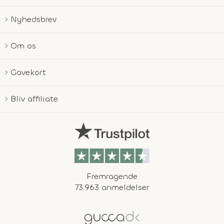
Nyhedsbrev
Om os
Gavekort
Bliv affiliate
Fremragende
73.963 anmeldelser