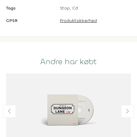
Tags
Stop, Cd
GPSR
Produktsikkerhed
Andre har købt