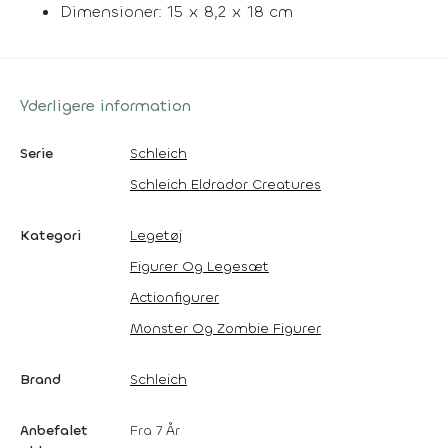
Dimensioner: 15 x 8,2 x 18 cm
Yderligere information
Serie
Schleich
Schleich Eldrador Creatures
Kategori
Legetøj
Figurer Og Legesæt
Actionfigurer
Monster Og Zombie Figurer
Brand
Schleich
Anbefalet
Fra 7 År