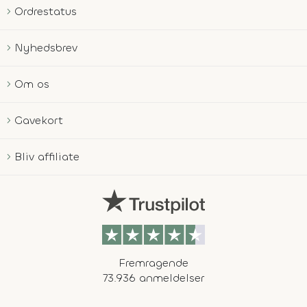
Ordrestatus
Nyhedsbrev
Om os
Gavekort
Bliv affiliate
Fremragende
73.936 anmeldelser