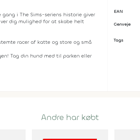
EAN
 gang i The Sims-seriens historie giver
ver dig mulighed for at skabe helt
Genveje
Tags
temte racer af katte og store og små
en! Tag din hund med til parken eller
Andre har købt